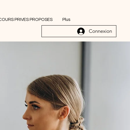
COURS PRIVES PROPOSES
Plus
Connexion