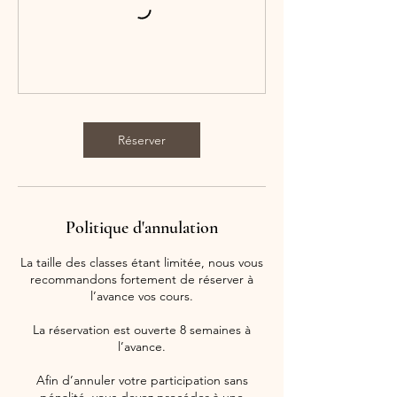
Réserver
Politique d'annulation
La taille des classes étant limitée, nous vous
recommandons fortement de réserver à
l’avance vos cours.
La réservation est ouverte 8 semaines à
l’avance.
Afin d’annuler votre participation sans