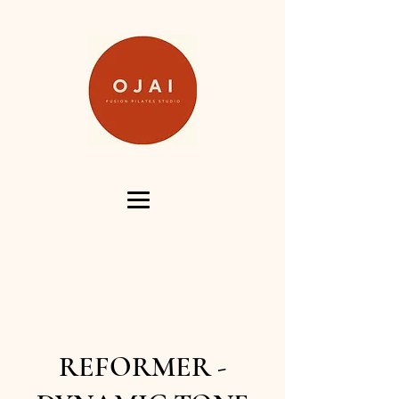
REFORMER -